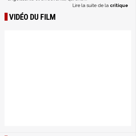
Lire la suite de la
critique
VIDÉO DU FILM