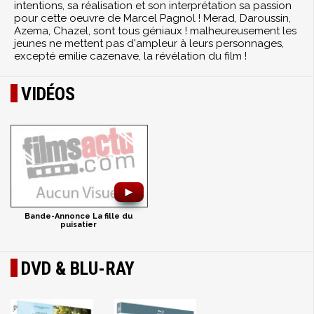
intentions, sa réalisation et son interprétation sa passion
pour cette oeuvre de Marcel Pagnol ! Merad, Daroussin,
Azema, Chazel, sont tous géniaux ! malheureusement les
jeunes ne mettent pas d'ampleur à leurs personnages,
excepté emilie cazenave, la révélation du film !
VIDÉOS
►
Bande-Annonce La fille du
puisatier
DVD & BLU-RAY