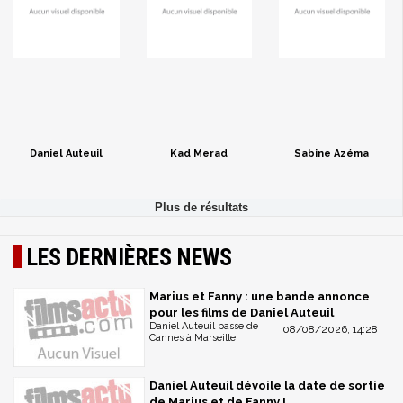
Daniel Auteuil
Kad Merad
Sabine Azéma
LES DERNIÈRES NEWS
Marius et Fanny : une bande annonce
pour les films de Daniel Auteuil
Daniel Auteuil passe de
08/08/2026, 14:28
Cannes à Marseille
Daniel Auteuil dévoile la date de sortie
de Marius et de Fanny !