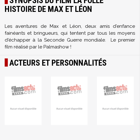
SYNOPSIS DU FILM LA FOLLE
HISTOIRE DE MAX ET LÉON
Les aventures de Max et Léon, deux amis d'enfance
fainéants et bringueurs, qui tentent par tous les moyens
d'échapper à la Seconde Guerre mondiale. Le premier
film réalisé par le Palmashow !
ACTEURS ET PERSONNALITÉS