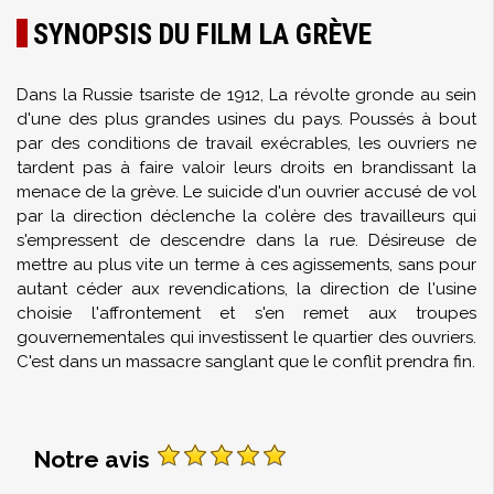
SYNOPSIS DU FILM LA GRÈVE
Dans la Russie tsariste de 1912, La révolte gronde au sein
d'une des plus grandes usines du pays. Poussés à bout
par des conditions de travail exécrables, les ouvriers ne
tardent pas à faire valoir leurs droits en brandissant la
menace de la grève. Le suicide d'un ouvrier accusé de vol
par la direction déclenche la colère des travailleurs qui
s'empressent de descendre dans la rue. Désireuse de
mettre au plus vite un terme à ces agissements, sans pour
autant céder aux revendications, la direction de l'usine
choisie l'affrontement et s'en remet aux troupes
gouvernementales qui investissent le quartier des ouvriers.
C'est dans un massacre sanglant que le conflit prendra fin.
Notre avis