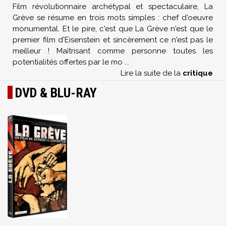
Film révolutionnaire archétypal et spectaculaire, La
Grève se résume en trois mots simples : chef d'oeuvre
monumental. Et le pire, c'est que La Grève n'est que le
premier film d'Eisenstein et sincèrement ce n'est pas le
meilleur ! Maîtrisant comme personne toutes les
potentialités offertes par le mo
...
Lire la suite de la
critique
DVD & BLU-RAY