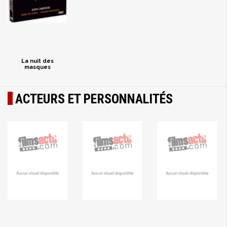
La nuit des
masques
ACTEURS ET PERSONNALITÉS