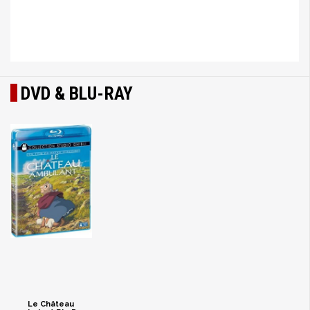
DVD & BLU-RAY
Le Château