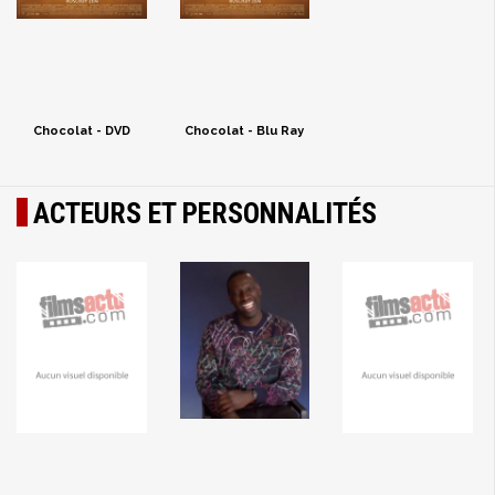
Chocolat - DVD
Chocolat - Blu Ray
ACTEURS ET PERSONNALITÉS