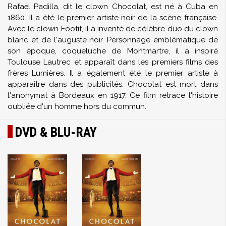
Rafaël Padilla, dit le clown Chocolat, est né à Cuba en
1860. Il a été le premier artiste noir de la scène française.
Avec le clown Footit, il a inventé de célèbre duo du clown
blanc et de l'auguste noir. Personnage emblématique de
son époque, coqueluche de Montmartre, il a inspiré
Toulouse Lautrec et apparaît dans les premiers films des
frères Lumières. Il a également été le premier artiste à
apparaître dans des publicités. Chocolat est mort dans
l'anonymat à Bordeaux en 1917. Ce film retrace l'histoire
oubliée d'un homme hors du commun.
DVD & BLU-RAY