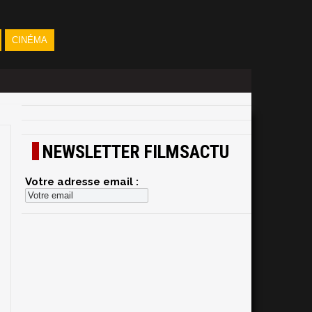
CINÉMA
NEWSLETTER FILMSACTU
Votre adresse email :