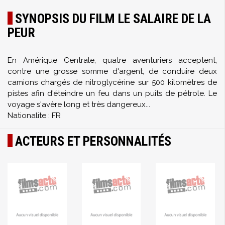
SYNOPSIS DU FILM LE SALAIRE DE LA
PEUR
En Amérique Centrale, quatre aventuriers acceptent,
contre une grosse somme d'argent, de conduire deux
camions chargés de nitroglycérine sur 500 kilomètres de
pistes afin d'éteindre un feu dans un puits de pétrole. Le
voyage s'avère long et très dangereux...
Nationalite : FR
ACTEURS ET PERSONNALITÉS