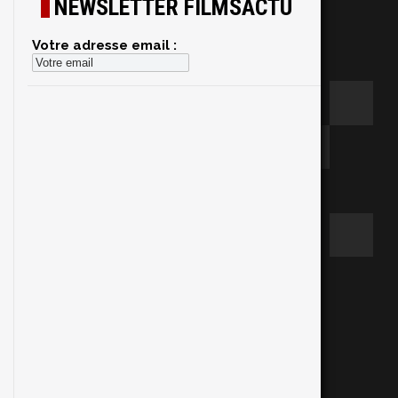
NEWSLETTER FILMSACTU
Votre adresse email :