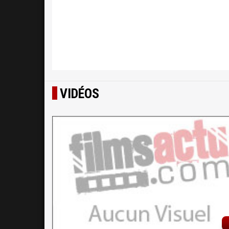
VIDÉOS