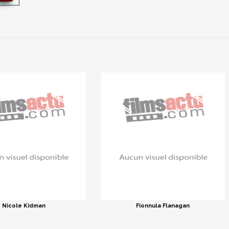
Nicole Kidman
Fionnula Flanagan