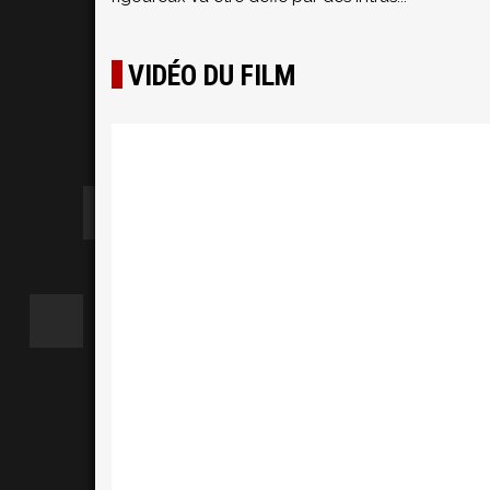
VIDÉO DU FILM