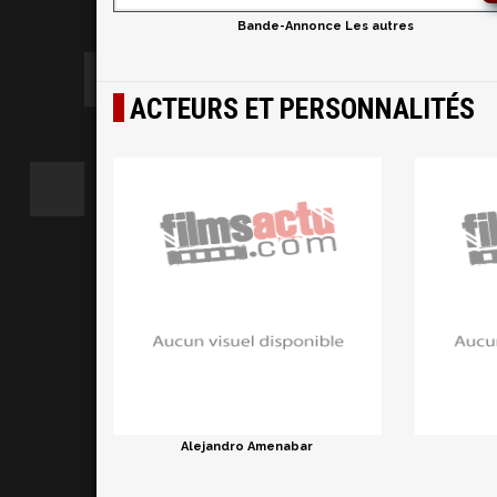
Bande-Annonce Les autres
ACTEURS ET PERSONNALITÉS
Alejandro Amenabar