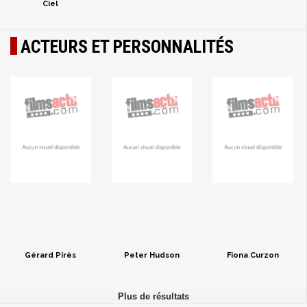
Ciel
ACTEURS ET PERSONNALITÉS
Gérard Pirès
Peter Hudson
Fiona Curzon