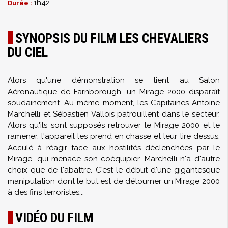
1h42
Durée :
SYNOPSIS DU FILM LES CHEVALIERS
DU CIEL
Alors qu'une démonstration se tient au Salon
Aéronautique de Farnborough, un Mirage 2000 disparaît
soudainement. Au même moment, les Capitaines Antoine
Marchelli et Sébastien Vallois patrouillent dans le secteur.
Alors qu'ils sont supposés retrouver le Mirage 2000 et le
ramener, l'appareil les prend en chasse et leur tire dessus.
Acculé à réagir face aux hostilités déclenchées par le
Mirage, qui menace son coéquipier, Marchelli n'a d'autre
choix que de l'abattre. C'est le début d'une gigantesque
manipulation dont le but est de détourner un Mirage 2000
à des fins terroristes...
VIDÉO DU FILM