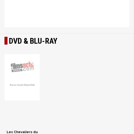
DVD & BLU-RAY
Les Chevaliers du