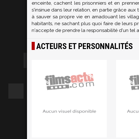
enceinte, cachent les prisonniers et en prenne
s'insinue dans leur relation, en partie grâce aux
à sauver sa propre vie en amadouant les village
habitants, ne sachant plus quoi faire de leurs p
n'accepte de prendre la responsabilité d'un tel a
ACTEURS ET PERSONNALITÉS