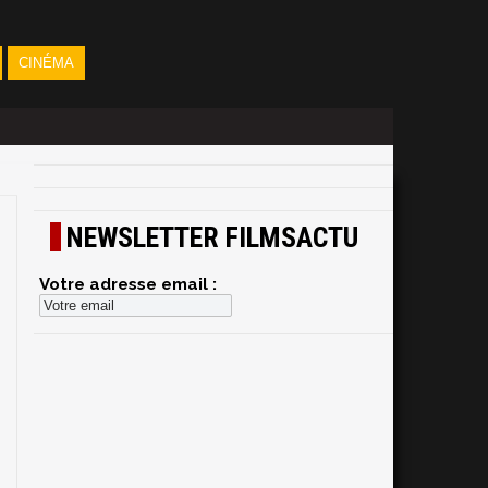
CINÉMA
NEWSLETTER FILMSACTU
Votre adresse email :