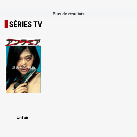
SÉRIES TV
Unfair