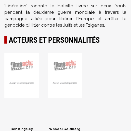
"Libération" raconte la bataille livrée sur deux fronts
pendant la deuxième guerre mondiale à travers la
campagne alliée pour libérer l'Europe et arrêter le
génocide d'Hitler contre les Juifs et les Tziganes.
ACTEURS ET PERSONNALITÉS
Ben Kingsley
Whoopi Goldberg