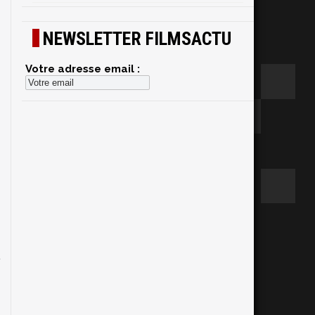
NEWSLETTER FILMSACTU
Votre adresse email :