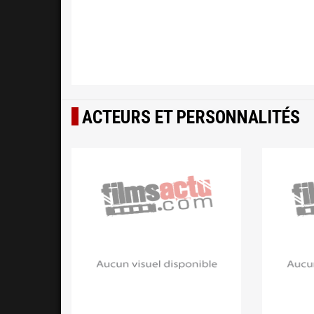
ACTEURS ET PERSONNALITÉS