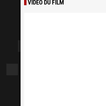
VIDÉO DU FILM