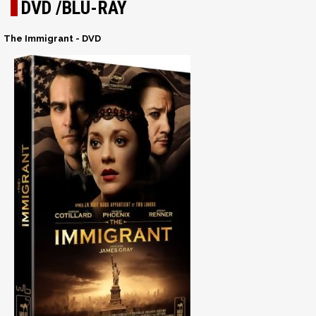
DVD /BLU-RAY
The Immigrant - DVD