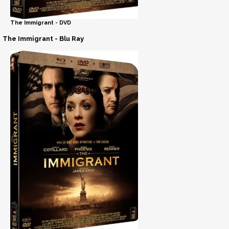
The Immigrant - DVD
The Immigrant - Blu Ray