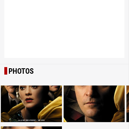
PHOTOS