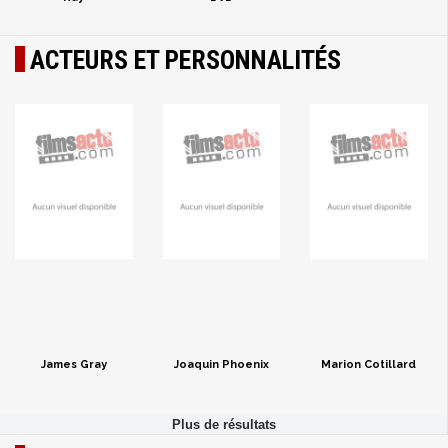
ACTEURS ET PERSONNALITÉS
James Gray
Joaquin Phoenix
Marion Cotillard