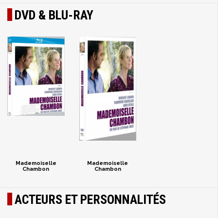
DVD & BLU-RAY
Mademoiselle
Mademoiselle
Chambon
Chambon
ACTEURS ET PERSONNALITÉS