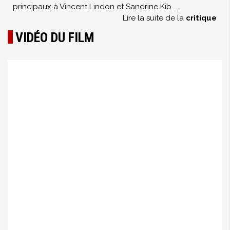
principaux à Vincent Lindon et Sandrine Kib
...
Lire la suite de la
critique
VIDÉO DU FILM