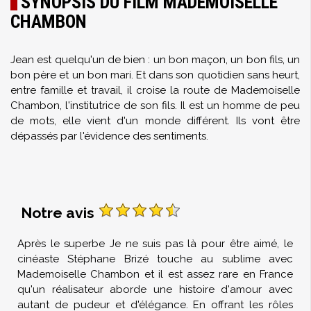
SYNOPSIS DU FILM MADEMOISELLE
CHAMBON
Jean est quelqu'un de bien : un bon maçon, un bon fils, un
bon père et un bon mari. Et dans son quotidien sans heurt,
entre famille et travail, il croise la route de Mademoiselle
Chambon, l'institutrice de son fils. Il est un homme de peu
de mots, elle vient d'un monde différent. Ils vont être
dépassés par l'évidence des sentiments.
Notre avis
Après le superbe Je ne suis pas là pour être aimé, le
cinéaste Stéphane Brizé touche au sublime avec
Mademoiselle Chambon et il est assez rare en France
qu'un réalisateur aborde une histoire d'amour avec
autant de pudeur et d'élégance. En offrant les rôles