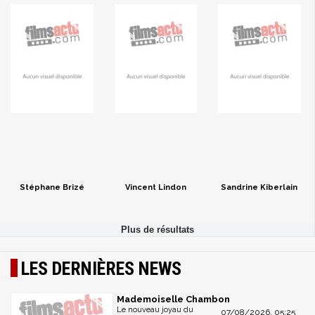
Stéphane Brizé
Vincent Lindon
Sandrine Kiberlain
LES DERNIÈRES NEWS
Mademoiselle Chambon
Le nouveau joyau du
07/08/2026, 05:25