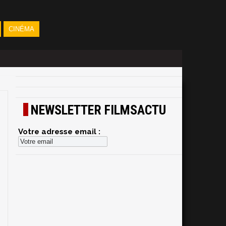
CINÉMA
NEWSLETTER FILMSACTU
Votre adresse email :