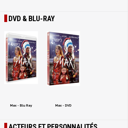
DVD & BLU-RAY
Max - Blu Ray
Max - DVD
ACTEURS ET PERSONNALITÉS