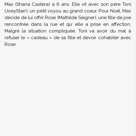
Max (Shana Castera) a 6 ans. Elle vit avec son père Toni
(JoeyStarr), un petit voyou au grand coeur. Pour Noël, Max
décide de lui offrir Rose (Mathilde Seigner), une fille de joie
rencontrée dans la rue et qu’ elle a prise en affection.
Malgré la situation compliquée, Toni va avoir du mal à
refuser le « cadeau » de sa fille et devoir cohabiter avec
Rose.