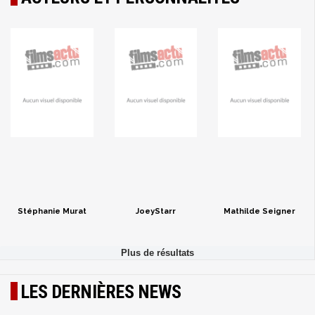
Stéphanie Murat
JoeyStarr
Mathilde Seigner
LES DERNIÈRES NEWS