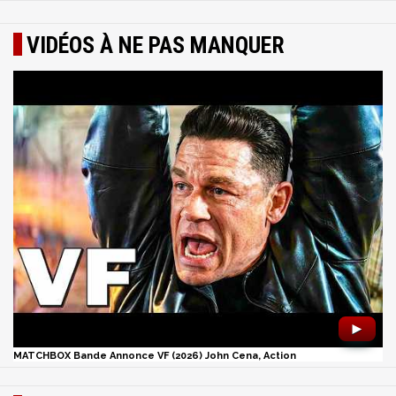
VIDÉOS À NE PAS MANQUER
►
MATCHBOX Bande Annonce VF (2026) John Cena, Action