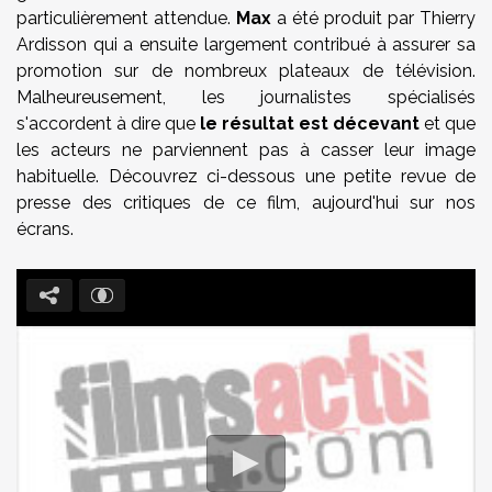
particulièrement attendue.
Max
a été produit par Thierry
Ardisson qui a ensuite largement contribué à assurer sa
promotion sur de nombreux plateaux de télévision.
Malheureusement, les journalistes spécialisés
s'accordent à dire que
le résultat est décevant
et que
les acteurs ne parviennent pas à casser leur image
habituelle. Découvrez ci-dessous une petite revue de
presse des critiques de ce film, aujourd'hui sur nos
écrans.