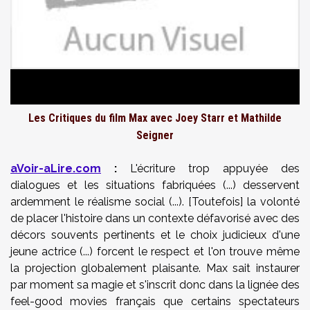
Les Critiques du film Max avec Joey Starr et Mathilde
Seigner
aVoir-aLire.com
:
L'écriture trop appuyée des
dialogues et les situations fabriquées (...) desservent
ardemment le réalisme social (...). [Toutefois] la volonté
de placer l'histoire dans un contexte défavorisé avec des
décors souvents pertinents et le choix judicieux d'une
jeune actrice (...) forcent le respect et l'on trouve même
la projection globalement plaisante. Max sait instaurer
par moment sa magie et s'inscrit donc dans la lignée des
feel-good movies français que certains spectateurs