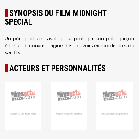
SYNOPSIS DU FILM MIDNIGHT
SPECIAL
Un père part en cavale pour protéger son petit garçon
Alton et découvrir l'origine des pouvoirs extraordinaires de
son fils.
ACTEURS ET PERSONNALITÉS