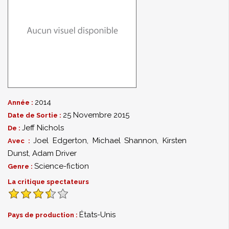
2014
Année :
25 Novembre 2015
Date de Sortie :
Jeff Nichols
De :
Joel Edgerton
,
Michael Shannon
,
Kirsten
Avec :
Dunst
,
Adam Driver
Science-fiction
Genre :
La critique spectateurs
États-Unis
Pays de production :