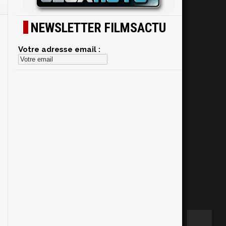
NEWSLETTER FILMSACTU
Votre adresse email :