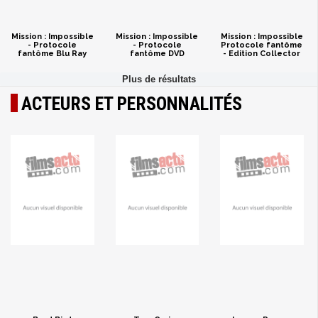
Mission : Impossible
Mission : Impossible
Mission : Impossible
- Protocole
- Protocole
Protocole fantôme
fantôme Blu Ray
fantôme DVD
- Edition Collector
ACTEURS ET PERSONNALITÉS