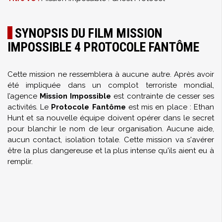
SYNOPSIS DU FILM MISSION
IMPOSSIBLE 4 PROTOCOLE FANTÔME
Cette mission ne ressemblera à aucune autre. Après avoir
été impliquée dans un complot terroriste mondial,
l’agence
Mission Impossible
est contrainte de cesser ses
activités. Le
Protocole Fantôme
est mis en place : Ethan
Hunt et sa nouvelle équipe doivent opérer dans le secret
pour blanchir le nom de leur organisation. Aucune aide,
aucun contact, isolation totale. Cette mission va s'avérer
être la plus dangereuse et la plus intense qu'ils aient eu à
remplir.