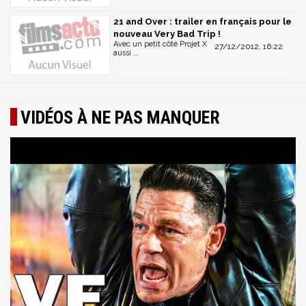
21 and Over : trailer en français pour le
nouveau Very Bad Trip !
Avec un petit côté Projet X
27/12/2012, 16:22
aussi ...
VIDÉOS À NE PAS MANQUER