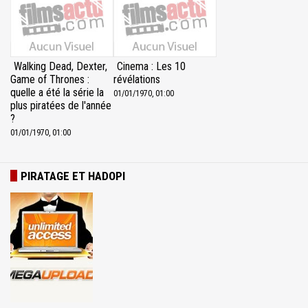
Walking Dead, Dexter,
Cinema : Les 10
Game of Thrones :
révélations
quelle a été la série la
01/01/1970, 01:00
plus piratées de l'année
?
01/01/1970, 01:00
PIRATAGE ET HADOPI