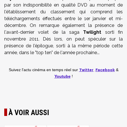
par son indisponibilité en qualité DVD au moment de
l'établissement du classement qui comprend les
téléchargements éffectués entre le 1er janvier et mi-
décembre. On remarque également la présence de
l'avant-dernier volet de la saga
Twilight
sorti fin
novembre 2011. Dès lors, on peut spéculer sur la
présence de l'épilogue, sorti à la même période cette
année, dans le "top ten" de l'année prochaine...
Twitter
,
Facebook
Suivez l'actu cinéma en temps réel
sur
&
Youtube
!
À VOIR AUSSI