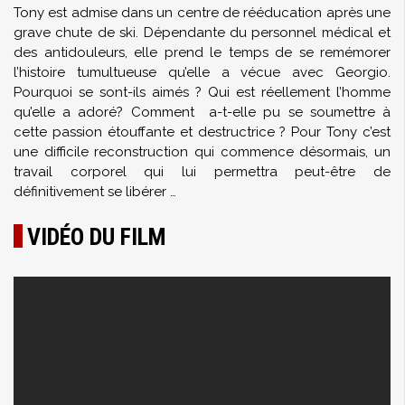
Tony est admise dans un centre de rééducation après une
grave chute de ski. Dépendante du personnel médical et
des antidouleurs, elle prend le temps de se remémorer
l’histoire tumultueuse qu’elle a vécue avec Georgio.
Pourquoi se sont-ils aimés ? Qui est réellement l’homme
qu’elle a adoré? Comment a-t-elle pu se soumettre à
cette passion étouffante et destructrice ? Pour Tony c’est
une difficile reconstruction qui commence désormais, un
travail corporel qui lui permettra peut-être de
définitivement se libérer …
VIDÉO DU FILM