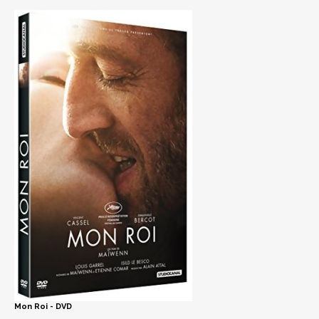
Mon Roi - DVD