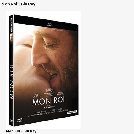
Mon Roi - Blu Ray
Mon Roi - Blu Ray