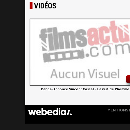
VIDÉOS
Bande-Annonce Vincent Cassel - La nuit de l'homme
MENTIONS 