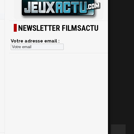
NEWSLETTER FILMSACTU
Votre adresse email :