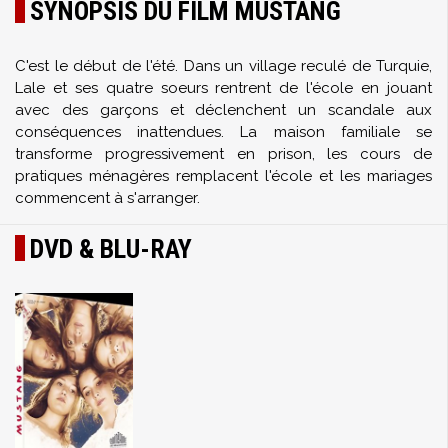
SYNOPSIS DU FILM MUSTANG
C'est le début de l'été. Dans un village reculé de Turquie,
Lale et ses quatre soeurs rentrent de l'école en jouant
avec des garçons et déclenchent un scandale aux
conséquences inattendues. La maison familiale se
transforme progressivement en prison, les cours de
pratiques ménagères remplacent l'école et les mariages
commencent à s'arranger.
DVD & BLU-RAY