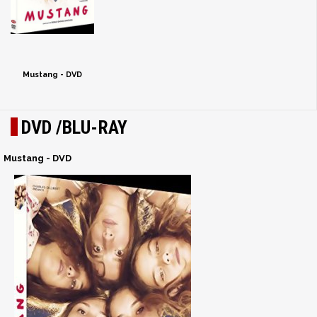
Mustang - DVD
DVD /BLU-RAY
Mustang - DVD