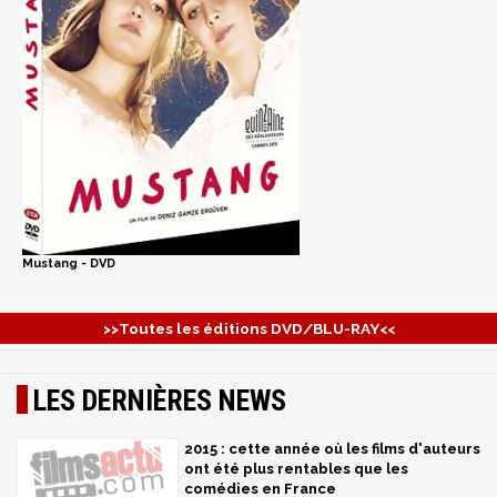
Mustang - DVD
>>Toutes les éditions DVD/BLU-RAY<<
LES DERNIÈRES NEWS
2015 : cette année où les films d'auteurs
ont été plus rentables que les
comédies en France