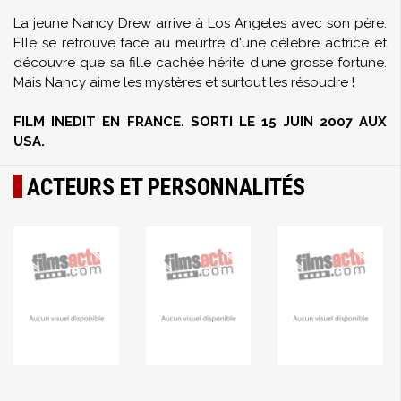
La jeune Nancy Drew arrive à Los Angeles avec son père.
Elle se retrouve face au meurtre d'une célèbre actrice et
découvre que sa fille cachée hérite d'une grosse fortune.
Mais Nancy aime les mystères et surtout les résoudre !
FILM INEDIT EN FRANCE. SORTI LE 15 JUIN 2007 AUX
USA.
ACTEURS ET PERSONNALITÉS