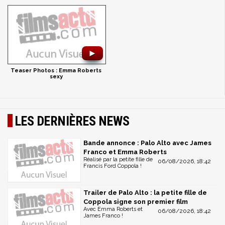
►
Teaser Photos : Emma Roberts
sexy
LES DERNIÈRES NEWS
Bande annonce : Palo Alto avec James
Franco et Emma Roberts
Réalisé par la petite fille de
06/08/2026, 18:42
Francis Ford Coppola !
Trailer de Palo Alto : la petite fille de
Coppola signe son premier film
Avec Emma Roberts et
06/08/2026, 18:42
James Franco !