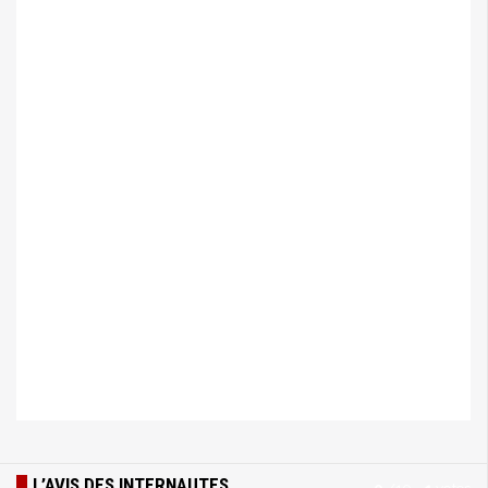
L’AVIS DES INTERNAUTES