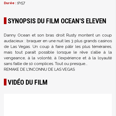
1h57
Durée :
SYNOPSIS DU FILM OCEAN'S ELEVEN
Danny Ocean et son bras droit Rusty montent un coup
audacieux : braquer en une nuit les 3 plus grands casinos
de Las Vegas. Un coup à faire pâlir les plus téméraires,
mais tout paraît possible lorsque le rêve s'allie à la
vengeance, à la volonté, à l'expérience et à la loyauté
sans faille de 10 complices. Tout ou presque...
REMAKE DE L'INCONNU DE LAS VEGAS
VIDÉO DU FILM