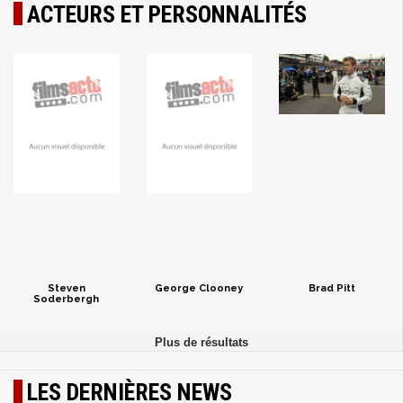
ACTEURS ET PERSONNALITÉS
Steven
George Clooney
Brad Pitt
Soderbergh
LES DERNIÈRES NEWS