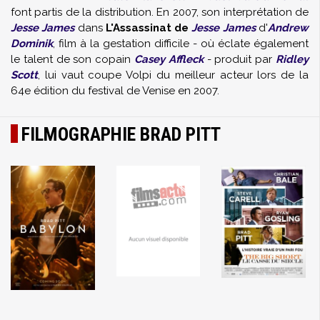
font partis de la distribution. En 2007, son interprétation de
Jesse James
dans
L'Assassinat de
Jesse James
d'
Andrew
Dominik
, film à la gestation difficile - où éclate également
le talent de son copain
Casey Affleck
- produit par
Ridley
Scott
, lui vaut coupe Volpi du meilleur acteur lors de la
64e édition du festival de Venise en 2007.
FILMOGRAPHIE BRAD PITT