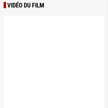
VIDÉO DU FILM