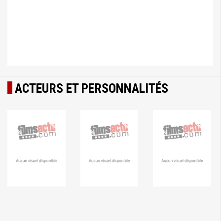
ACTEURS ET PERSONNALITÉS