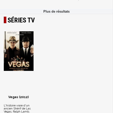
SÉRIES TV
Vegas (2012)
L'histoire vraie d'un
ancien Shérif de Las
Vegas, Ralph Lamb,