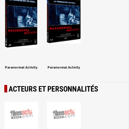
Paranormal Activity
Paranormal Activity
ACTEURS ET PERSONNALITÉS