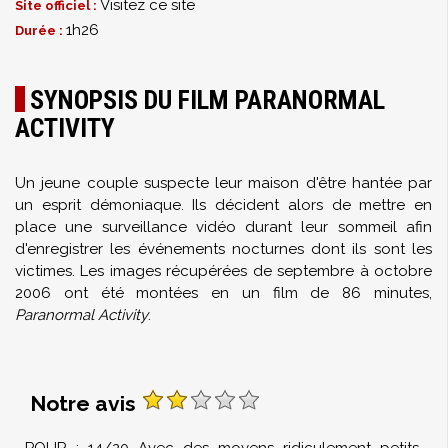
Visitez ce site
Site officiel :
1h26
Durée :
SYNOPSIS DU FILM PARANORMAL
ACTIVITY
Un jeune couple suspecte leur maison d'être hantée par
un esprit démoniaque. Ils décident alors de mettre en
place une surveillance vidéo durant leur sommeil afin
d'enregistrer les événements nocturnes dont ils sont les
victimes. Les images récupérées de septembre à octobre
2006 ont été montées en un film de 86 minutes,
Paranormal Activity
.
Notre avis