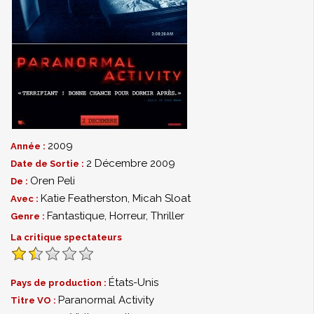
2009
Année :
2 Décembre 2009
Date de Sortie :
Oren Peli
De :
Katie Featherston
,
Micah Sloat
Avec :
Fantastique
,
Horreur
,
Thriller
Genre :
La critique spectateurs
États-Unis
Pays de production :
Paranormal Activity
Titre VO :