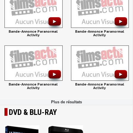
►
►
Bande-Annonce Paranormal
Bande-Annonce Paranormal
Activity
Activity
►
►
Bande-Annonce Paranormal
Bande-Annonce Paranormal
Activity
Activity
DVD & BLU-RAY