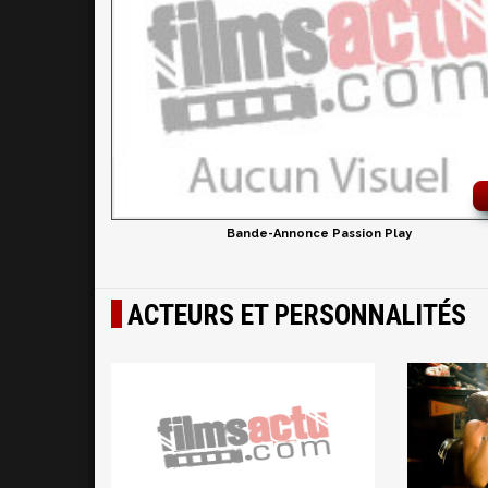
Bande-Annonce Passion Play
ACTEURS ET PERSONNALITÉS