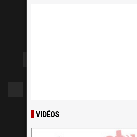
VIDÉOS