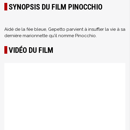
SYNOPSIS DU FILM PINOCCHIO
Aidé de la fée bleue, Gepetto parvient à insuffler la vie à sa
dernière marionnette qu'il nomme Pinocchio.
VIDÉO DU FILM