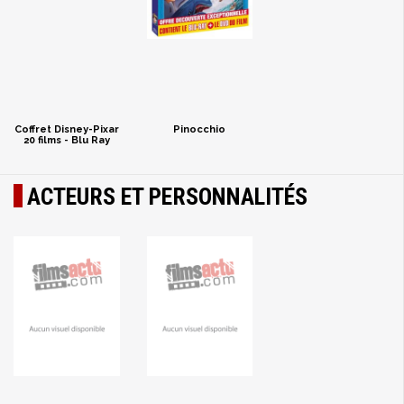
Coffret Disney-Pixar
Pinocchio
20 films - Blu Ray
ACTEURS ET PERSONNALITÉS