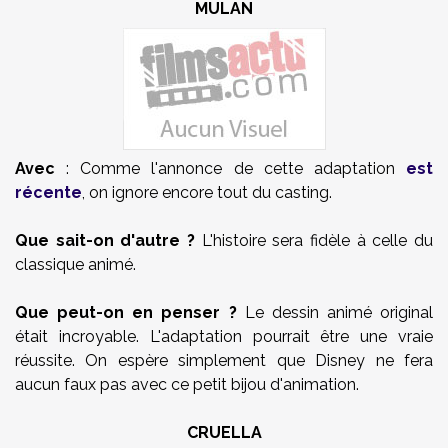
MULAN
Avec
: Comme l'annonce de cette adaptation
est
récente
, on ignore encore tout du casting.
Que sait-on d'autre ?
L'histoire sera fidèle à celle du
classique animé.
Que peut-on en penser ?
Le dessin animé original
était incroyable. L'adaptation pourrait être une vraie
réussite. On espère simplement que Disney ne fera
aucun faux pas avec ce petit bijou d'animation.
CRUELLA