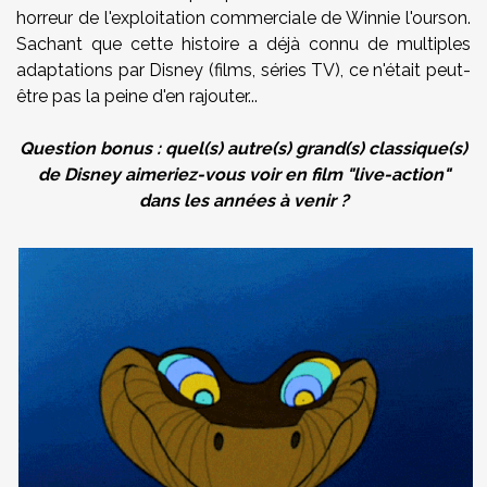
horreur de l'exploitation commerciale de Winnie l'ourson.
Sachant que cette histoire a déjà connu de multiples
adaptations par Disney (films, séries TV), ce n'était peut-
être pas la peine d'en rajouter...
Question bonus : quel(s) autre(s) grand(s) classique(s)
de Disney aimeriez-vous voir en film "live-action"
dans les années à venir ?