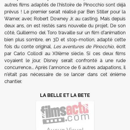
autres films adaptés de l'histoire de Pinocchio sont déjà
prévus ! Le premier serait réalisé par Ben Stiller pour la
Warner, avec Robert Downey Jr. au casting. Mais depuis
deux ans, on est restés sans nouvelle du projet. De son
côté, Guillermo del Toro travaille sur un film d'animation
bien plus sombre, en 3D et stop-motion, adapté cette
fois du conte original,
Les aventures de Pinocchio
, écrit
par Carlo Collodi au XIXème siècle. Si ces deux films
voyaient le jour, Disney serait confronté à une rude
concurrence... Après l'annonce de 6 autres adapations, il
n'était pas nécessaire de se lancer dans cet énième
chantier.
LA BELLE ET LA BETE