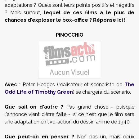
adaptations ? Quels sont leurs points positifs et négatifs
? Mais surtout,
lequel de ces films a le plus de
chances d'exploser le box-office ? Réponse ici !
PINOCCHIO
Avec :
Peter Hedges (réalisateur et scénariste de
The
Odd Life of Timothy Green
) se chargera du scénario.
Que sait-on d'autre ?
Pas grand chose - puisque
l'annonce vient d'être faite -, si ce n'est que le film sera
une adaptation en live-action du dessin animé de 1940.
Que peut-on en penser ?
Non pas un, mais deux