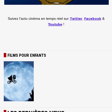
Twitter
,
Facebook
Suivez l'actu cinéma en temps réel
sur
&
Youtube
!
FILMS POUR ENFANTS