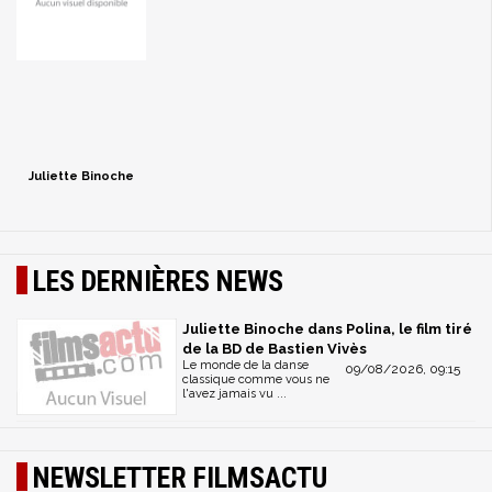
Juliette Binoche
LES DERNIÈRES NEWS
Juliette Binoche dans Polina, le film tiré
de la BD de Bastien Vivès
Le monde de la danse
09/08/2026, 09:15
classique comme vous ne
l'avez jamais vu ...
NEWSLETTER FILMSACTU