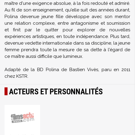
maître d'une exigence absolue, à la fois redouté et admiré.
Au fil de son enseignement, qu'elle suit des années durant,
Polina devenue jeune fille développe avec son mentor
une relation complexe, entre antagonisme et soumission
et finit par le quitter pour explorer de nouvelles
expériences artistiques, en toute indépendance. Plus tard,
devenue vedette internationale dans sa discipline, la jeune
femme prendra toute la mesure de sa dette à l'égard de
ce maître aussi difficile que lumineux.
Adapté de la BD Polina de Bastien Vivès, paru en 2011
chez KSTR.
ACTEURS ET PERSONNALITÉS