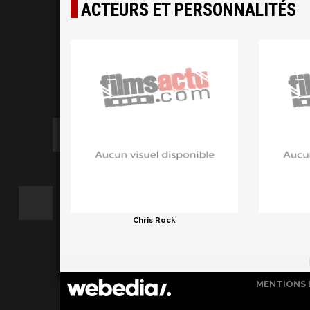
ACTEURS ET PERSONNALITÉS
Chris Rock
MENTIONS 