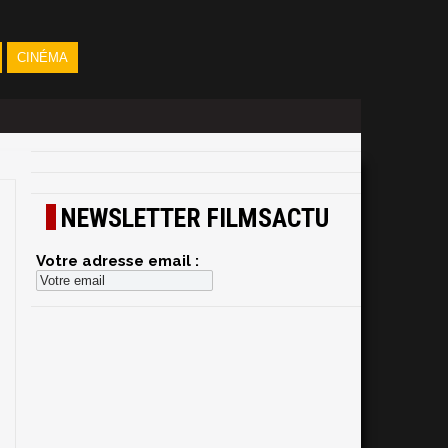
CINÉMA
NEWSLETTER FILMSACTU
Votre adresse email :