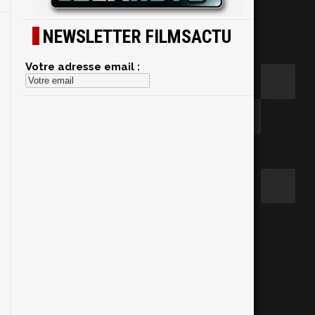
NEWSLETTER FILMSACTU
Votre adresse email :