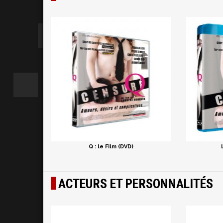
Q : le Film (DVD)
ACTEURS ET PERSONNALITÉS