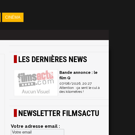
CINÉMA
LES DERNIÈRES NEWS
Bande annonce : le
film Q
07/08/2026, 20:27
Attention : ça sent le cul à
des kilomètres !
NEWSLETTER FILMSACTU
Votre adresse email :