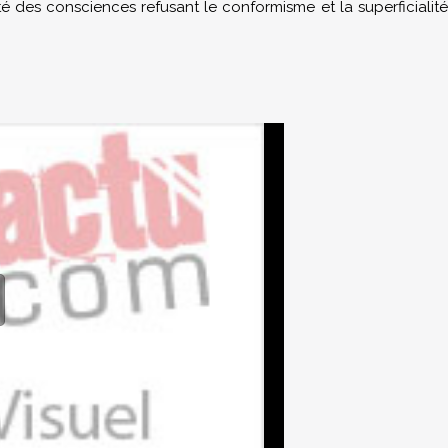
rté des consciences refusant le conformisme et la superficialité