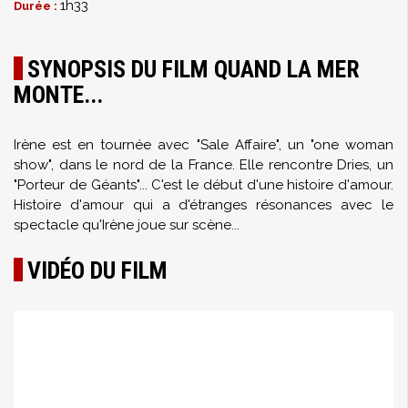
1h33
Durée :
SYNOPSIS DU FILM QUAND LA MER
MONTE...
Irène est en tournée avec "Sale Affaire", un "one woman
show", dans le nord de la France. Elle rencontre Dries, un
"Porteur de Géants"... C'est le début d'une histoire d'amour.
Histoire d'amour qui a d'étranges résonances avec le
spectacle qu'Irène joue sur scène...
VIDÉO DU FILM