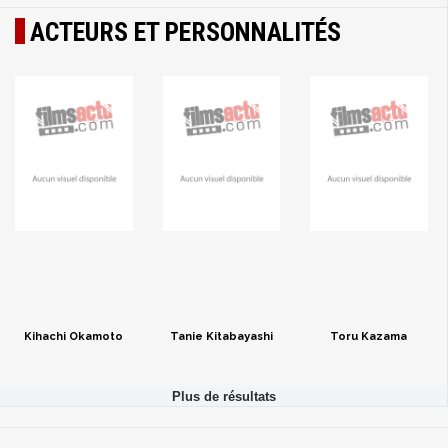
ACTEURS ET PERSONNALITÉS
Kihachi Okamoto
Tanie Kitabayashi
Toru Kazama