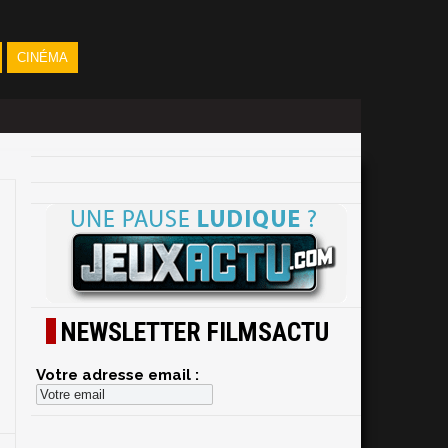
CINÉMA
NEWSLETTER FILMSACTU
Votre adresse email :