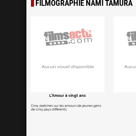
FILMOGRAPHIE NAMI TAMURA
L'Amour à vingt ans
Cinq sketches sur les amours de jeunes gens
de cinq pays différents.