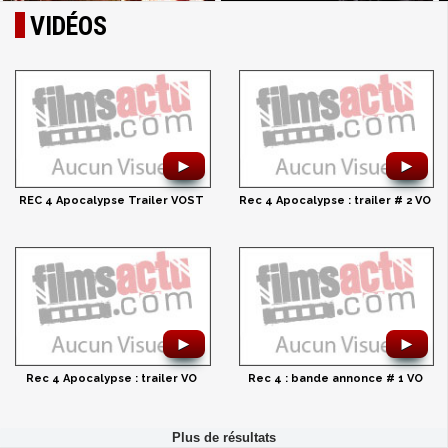
VIDÉOS
►
►
REC 4 Apocalypse Trailer VOST
Rec 4 Apocalypse : trailer # 2 VO
►
►
Rec 4 Apocalypse : trailer VO
Rec 4 : bande annonce # 1 VO