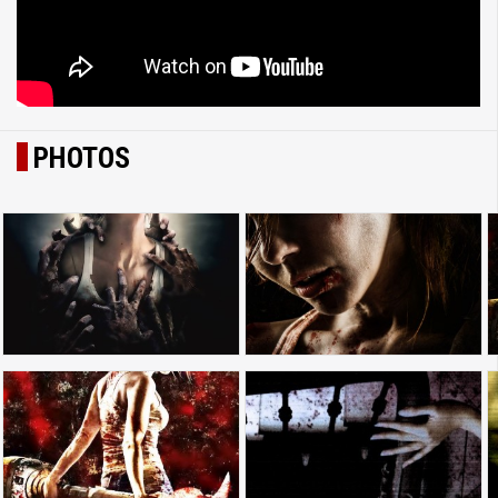
PHOTOS