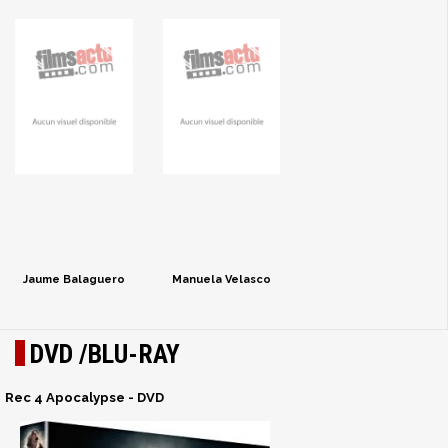
Jaume Balaguero
Manuela Velasco
DVD /BLU-RAY
Rec 4 Apocalypse - DVD