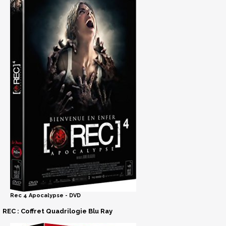
Rec 4 Apocalypse - DVD
REC : Coffret Quadrilogie Blu Ray