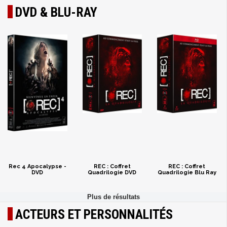
DVD & BLU-RAY
Rec 4 Apocalypse -
REC : Coffret
REC : Coffret
DVD
Quadrilogie DVD
Quadrilogie Blu Ray
ACTEURS ET PERSONNALITÉS