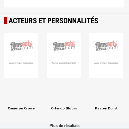
ACTEURS ET PERSONNALITÉS
Cameron Crowe
Orlando Bloom
Kirsten Dunst