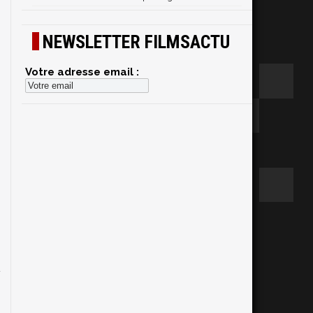
NEWSLETTER FILMSACTU
Votre adresse email :