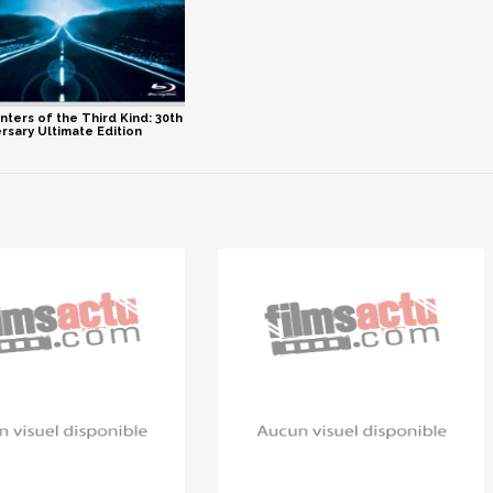
ters of the Third Kind: 30th
rsary Ultimate Edition