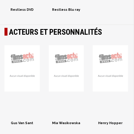
Restless DVD
Restless Blu ray
ACTEURS ET PERSONNALITÉS
Gus Van Sant
Mia Wasikowska
Henry Hopper