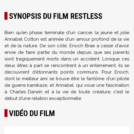
SYNOPSIS DU FILM RESTLESS
Bien qu'en phase terminale d'un cancer, la jeune et jolie
Annabel Cotton est animée d'un amour profond de la vie
et de la nature. De son côté, Enoch Brae a cessé d'avoir
envie de faire partie du monde depuis que ses parents
sont tragiquement morts dans un accident. Lorsque ces
deux êtres à part se rencontrent à un enterrement, ils se
découvrent d'étonnants points communs. Pour Enoch,
dont le meilleur ami se trouve être le fantôme d'un pilote
de guerre kamikaze, et Annabel, qui voue une fascination
à Charles Darwin et à la vie de toute créature, c'est le
début d'une relation exceptionnelle.
VIDÉO DU FILM