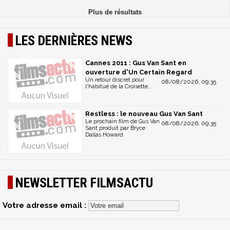
LES DERNIÈRES NEWS
Cannes 2011 : Gus Van Sant en
ouverture d'Un Certain Regard
Un retour discret pour
08/08/2026, 09:35
l'habitué de la Croisette...
Restless : le nouveau Gus Van Sant
Le prochain film de Gus Van
08/08/2026, 09:35
Sant produit par Bryce
Dallas Howard
NEWSLETTER FILMSACTU
Votre adresse email :