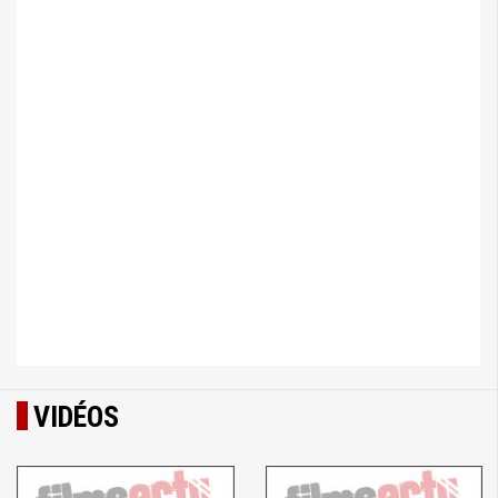
VIDÉOS