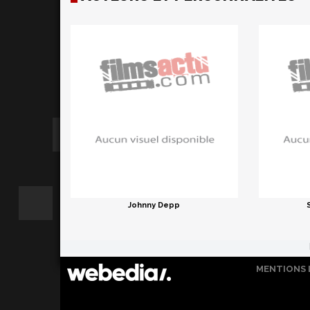
Johnny Depp
MENTIONS 