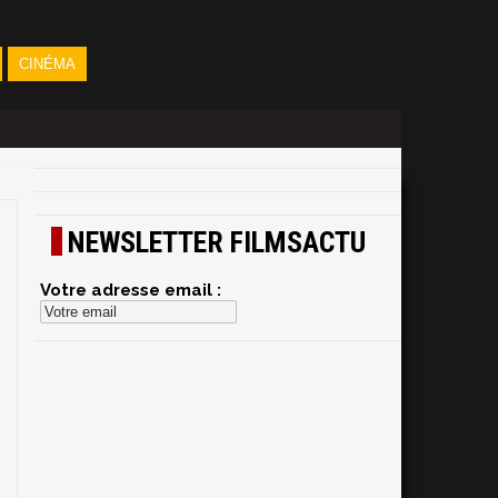
CINÉMA
NEWSLETTER FILMSACTU
Votre adresse email :