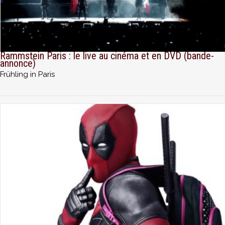
Rammstein Paris : le live au cinéma et en DVD (bande-
annonce)
Frühling in Paris