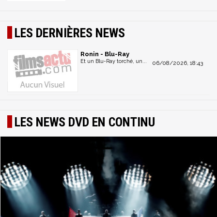
LES DERNIÈRES NEWS
Ronin - Blu-Ray
Et un Blu-Ray torché, un...
06/08/2026, 18:43
LES NEWS DVD EN CONTINU